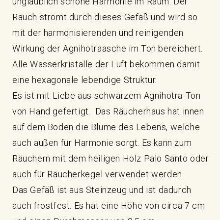
unglaublich schöne Harmonie im Raum. Der
Rauch strömt durch dieses Gefäß und wird so
mit der harmonisierenden und reinigenden
Wirkung der Agnihotraasche im Ton bereichert.
Alle Wasserkristalle der Luft bekommen damit
eine hexagonale lebendige Struktur.
Es ist mit Liebe aus schwarzem Agnihotra-Ton
von Hand gefertigt. Das Räucherhaus hat innen
auf dem Boden die Blume des Lebens, welche
auch außen für Harmonie sorgt. Es kann zum
Räuchern mit dem heiligen Holz Palo Santo oder
auch für Räucherkegel verwendet werden.
Das Gefäß ist aus Steinzeug und ist dadurch
auch frostfest. Es hat eine Höhe von circa 7 cm