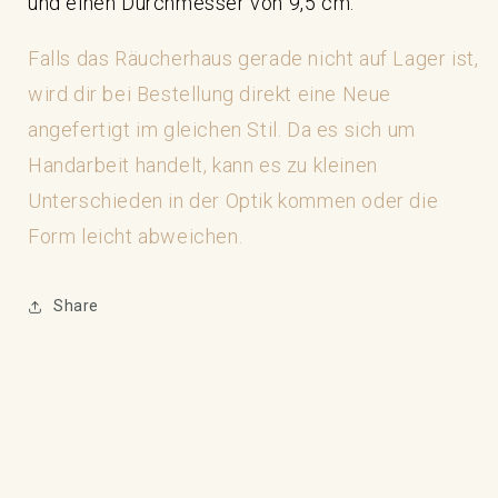
und einen Durchmesser von 9,5 cm.
Falls das Räucherhaus gerade nicht auf Lager ist,
wird dir bei Bestellung direkt eine Neue
angefertigt im gleichen Stil. Da es sich um
Handarbeit handelt, kann es zu kleinen
Unterschieden in der Optik kommen oder die
Form leicht abweichen.
Share