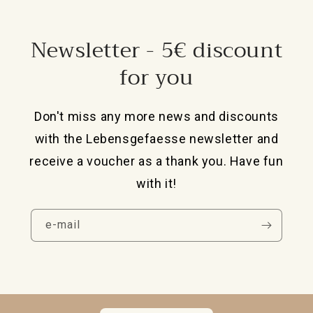
Newsletter - 5€ discount
for you
Don't miss any more news and discounts
with the Lebensgefaesse newsletter and
receive a voucher as a thank you. Have fun
with it!
e-mail