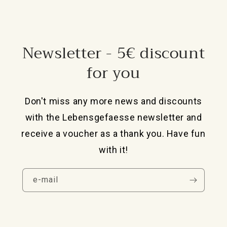
Newsletter - 5€ discount
for you
Don't miss any more news and discounts
with the Lebensgefaesse newsletter and
receive a voucher as a thank you. Have fun
with it!
e-mail