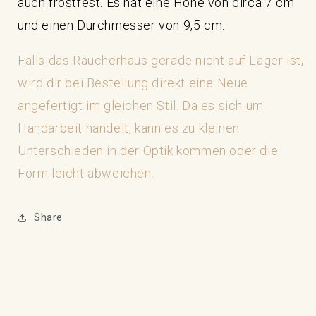
auch frostfest. Es hat eine Höhe von circa 7 cm
und einen Durchmesser von 9,5 cm.
Falls das Räucherhaus gerade nicht auf Lager ist,
wird dir bei Bestellung direkt eine Neue
angefertigt im gleichen Stil. Da es sich um
Handarbeit handelt, kann es zu kleinen
Unterschieden in der Optik kommen oder die
Form leicht abweichen.
Share