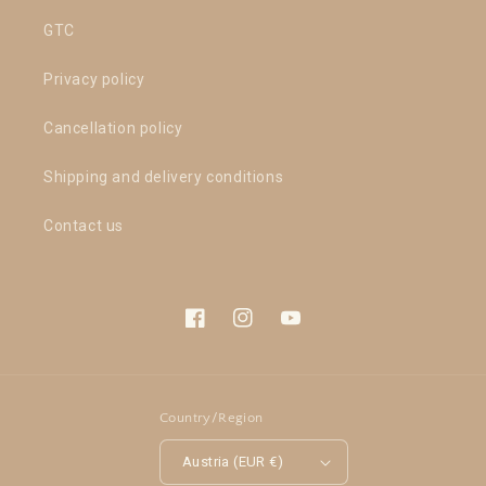
GTC
Privacy policy
Cancellation policy
Shipping and delivery conditions
Contact us
Facebook
Instagram
YouTube
Country/Region
Austria (EUR €)