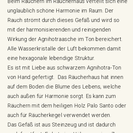
Beim Räuchern im Räucherhaus verteilt sich eine
unglaublich schöne Harmonie im Raum. Der
Rauch strömt durch dieses Gefäß und wird so
mit der harmonisierenden und reinigenden
Wirkung der Agnihotraasche im Ton bereichert.
Alle Wasserkristalle der Luft bekommen damit
eine hexagonale lebendige Struktur.
Es ist mit Liebe aus schwarzem Agnihotra-Ton
von Hand gefertigt. Das Räucherhaus hat innen
auf dem Boden die Blume des Lebens, welche
auch außen für Harmonie sorgt. Es kann zum
Räuchern mit dem heiligen Holz Palo Santo oder
auch für Räucherkegel verwendet werden.
Das Gefäß ist aus Steinzeug und ist dadurch